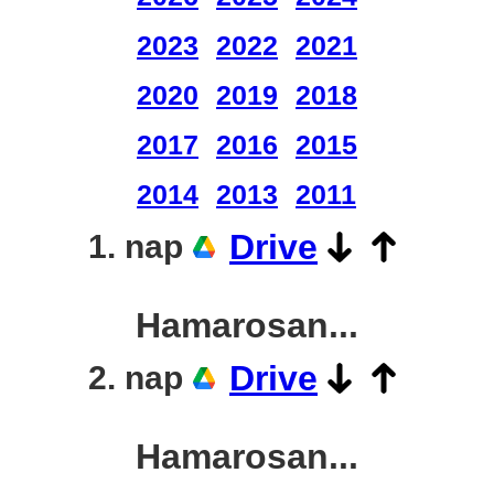
2023
2022
2021
2020
2019
2018
2017
2016
2015
2014
2013
2011
Drive
1. nap
Hamarosan...
Drive
2. nap
Hamarosan...